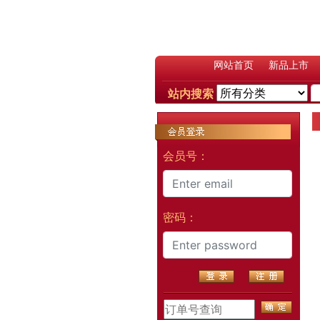
网站首页
新品上市
站内搜索
会员号：
密码：